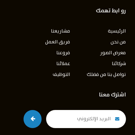
رو ابط تهمك
الرئيسية
مشاريعنا
من نحن
فريق العمل
معرض الصور
فروعنا
شركائنا
عملائنا
تواصل بنا من فضلك
التوظيف
اشترك معنا