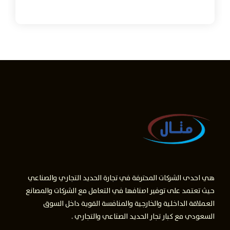
هي احدى الشركات المحترفة في تجارة الحديد التجاري والصناعي
حيث تعتمد على توفير اصنافها في التعامل مع الشركات والمصانع
العملاقة الداخلية والخارجية والمنافسة القوية داخل السوق
السعودي مع كبار تجار الحديد الصناعي والتجاري .