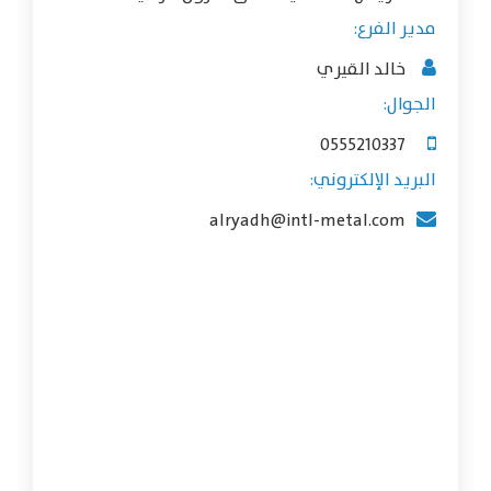
مدير الفرع:
خالد القيري
الجوال:
0555210337
البريد الإلكتروني:
alryadh@intl-metal.com