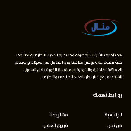
هي احدى الشركات المحترفة في تجارة الحديد التجاري والصناعي
حيث تعتمد على توفير اصنافها في التعامل مع الشركات والمصانع
العملاقة الداخلية والخارجية والمنافسة القوية داخل السوق
السعودي مع كبار تجار الحديد الصناعي والتجاري .
رو ابط تهمك
الرئيسية
مشاريعنا
من نحن
فريق العمل