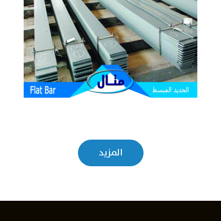
المزيد