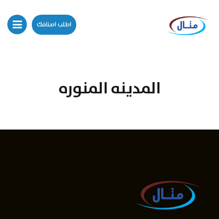
اطلب اصنافك
المدينه المنوره