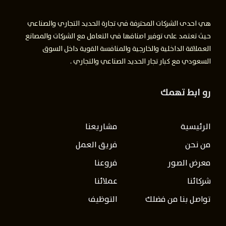
هي احدى الشركات المحترفة في تجارة الحديد التجاري والصناعي
حيث تعتمد على توفير اصنافها في التعامل مع الشركات والمصانع
العملاقة الداخلية والخارجية والمنافسة القوية داخل السوق
السعودي مع كبار تجار الحديد الصناعي والتجاري .
رو ابط تهمك
الرئيسية
مشاريعنا
من نحن
فريق العمل
معرض الصور
فروعنا
شركائنا
عملائنا
تواصل بنا من فضلك
التوظيف