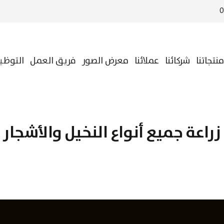
منتجاتنا
شركائنا
عملائنا
معرض الصور
فريق العمل
التوظي
زراعة جميع أنواع النخيل والأشجار