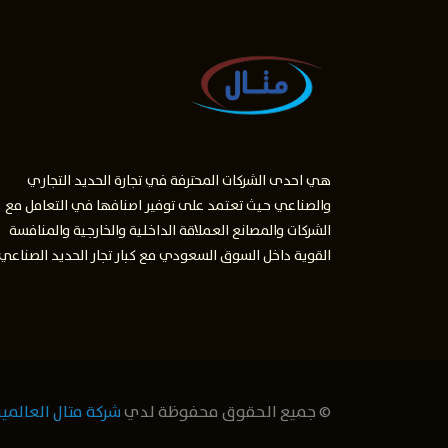
هي احدى الشركات المحترفة في تجارة الحديد التجاري
والصناعي حيث تعتمد على توفير اصنافها في التعامل مع
الشركات والمصانع العملاقة الداخلية والخارجية والمنافسة
القوية داخل السوق السعودي مع كبار تجار الحديد الصناعي
والتجاري .
© جميع الحقوق محفوظة لدي
شركة متال العالمية