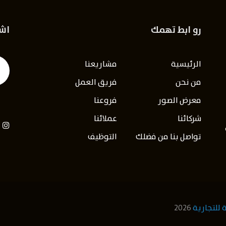
رو ابط تهمك
اشت
الرئيسية
مشاريعنا
من نحن
فريق العمل
معرض الصور
فروعنا
شركائنا
عملائنا
تواصل بنا من فضلك
التوظيف
 للتجارية
2026