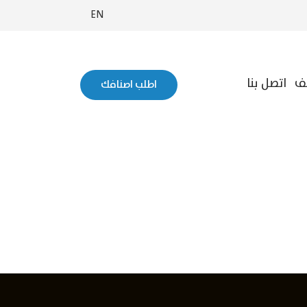
EN
ف
اتصل بنا
اطلب اصنافك