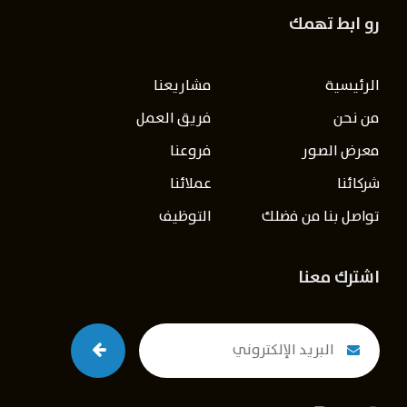
رو ابط تهمك
الرئيسية
مشاريعنا
من نحن
فريق العمل
معرض الصور
فروعنا
شركائنا
عملائنا
تواصل بنا من فضلك
التوظيف
اشترك معنا