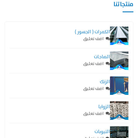
منتجاتنا
الكمرات ( الجسور )
اضف تعليق
الصاجات
اضف تعليق
الزنك
اضف تعليق
الزوايا
اضف تعليق
التيوبات