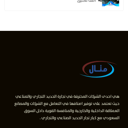
اضف تعليق
هي احدى الشركات المحترفة في تجارة الحديد التجاري والصناعي
حيث تعتمد على توفير اصنافها في التعامل مع الشركات والمصانع
العملاقة الداخلية والخارجية والمنافسة القوية داخل السوق
السعودي مع كبار تجار الحديد الصناعي والتجاري .