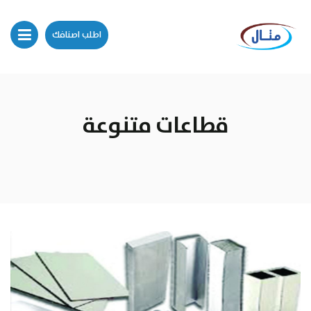
اطلب اصنافك
قطاعات متنوعة